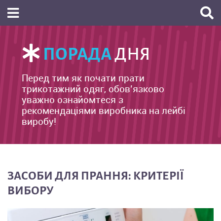
ПОРАДА
ДНЯ
Перед тим як почати прати
трикотажний одяг, обов’язково
уважно ознайомтеся з
рекомендаціями виробника на лейбі
виробу!
ЗАСОБИ ДЛЯ ПРАННЯ: КРИТЕРІЇ
ВИБОРУ