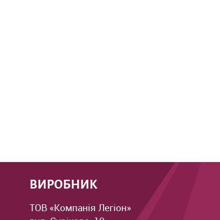
ВИРОБНИК
ТОВ «Компанія Легіон»