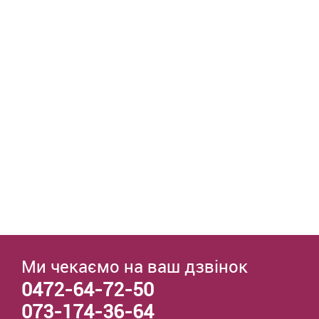
Ми чекаємо на ваш дзвінок
0472-64-72-50
073-174-36-64