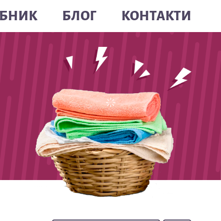
БНИК
БЛОГ
КОНТАКТИ