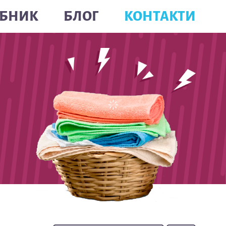
БНИК
БЛОГ
КОНТАКТИ